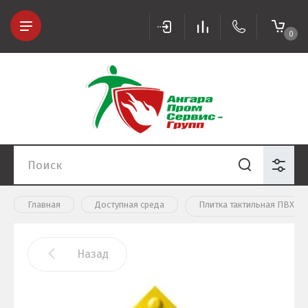
0
Главная
Доступная среда
Плитка тактильная ПВХ (
Назад