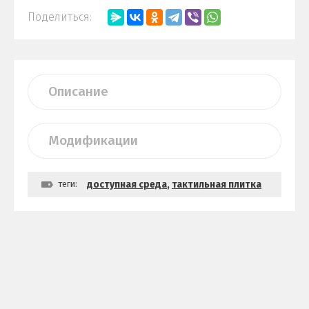
Поделиться:
Описание
Модификации
теги:
доступная среда
,
тактильная плитка