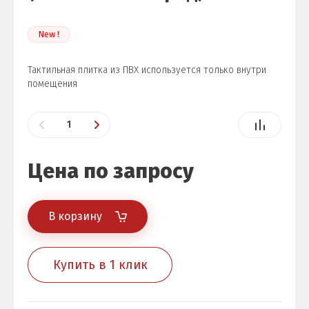
New !
Тактильная плитка из ПВХ используется только внутри
помещения
Цена по запросу
В корзину
Купить в 1 клик