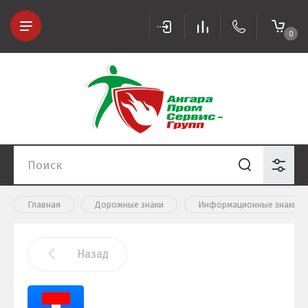
0
Главная
Дорожные знаки
Информационные знаки 6.1
Назад