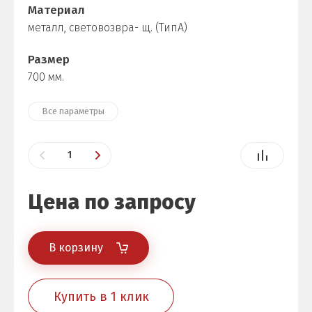
Материал
металл, световозвра- щ. (ТипА)
Размер
700 мм.
Все параметры
Цена по запросу
В корзину
Купить в 1 клик