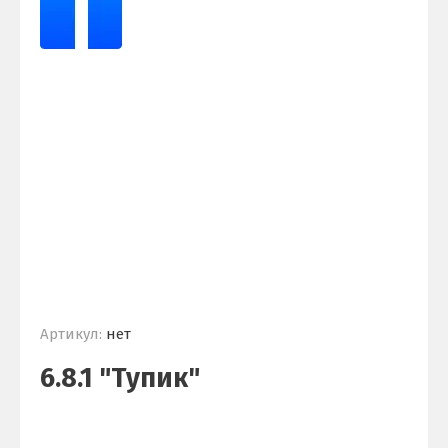
Артикул:
нет
6.8.1 "Тупик"