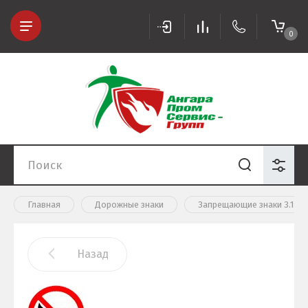
0
Главная
Дорожные знаки
Запрещающие знаки 3.1-3.
Назад