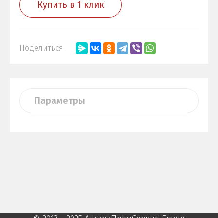
Купить в 1 клик
Поделиться:
Параметры