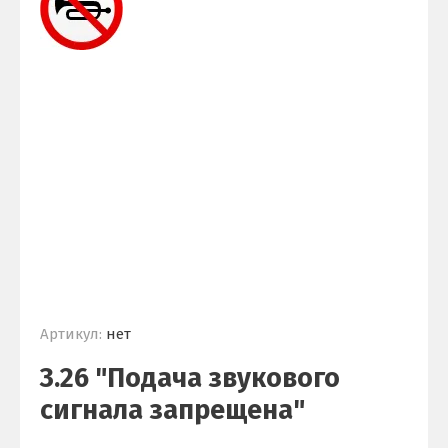
Артикул:
нет
3.26 "Подача звукового
сигнала запрещена"