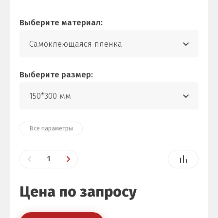
Выберите материал:
Самоклеющаяся пленка
Выберите размер:
150*300 мм
Все параметры
Цена по запросу