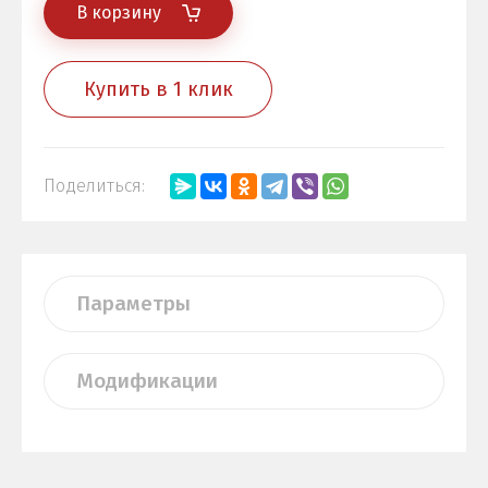
В корзину
Купить в 1 клик
Поделиться:
Параметры
Модификации