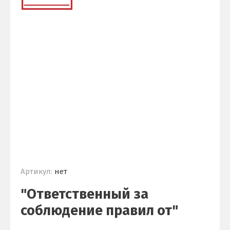
Артикул:
нет
"Ответственный за
соблюдение правил от"