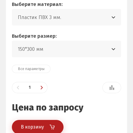
Выберите материал:
Пластик ПВХ 3 мм.
Выберите размер:
150*300 мм
Все параметры
Цена по запросу
В корзину