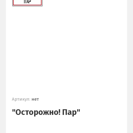
Артикул:
нет
"Осторожно! Пар"