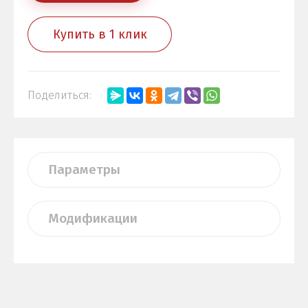
Купить в 1 клик
Поделиться:
Параметры
Модификации