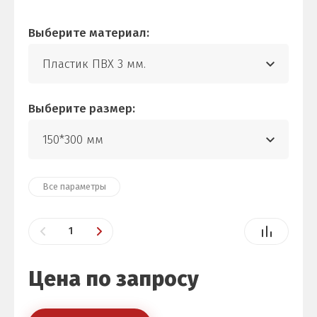
Выберите материал:
Пластик ПВХ 3 мм.
Выберите размер:
150*300 мм
Все параметры
Цена по запросу