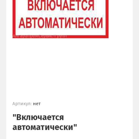
Артикул:
нет
"Включается
автоматически"