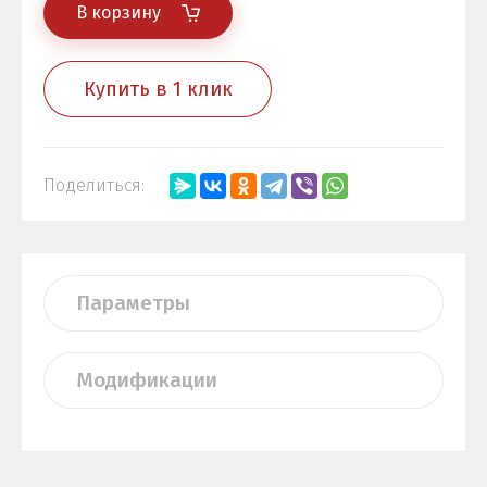
В корзину
Купить в 1 клик
Поделиться:
Параметры
Модификации