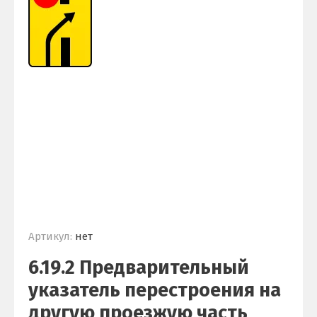
Артикул:
нет
6.19.2 Предварительный
указатель перестроения на
другую проезжую часть