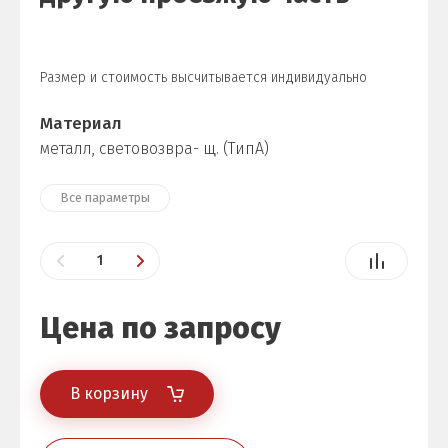
Размер и стоимость высчитывается индивидуально
Материал
металл, световозвра- щ. (ТипА)
Все параметры
Цена по запросу
В корзину