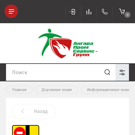
0
Главная
Дорожные знаки
Информационные знаки 6.1
Назад