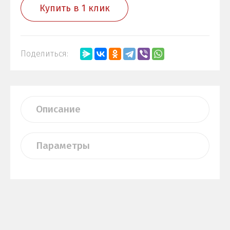
Купить в 1 клик
Поделиться:
Описание
Параметры