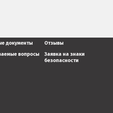
ые документы
Отзывы
ваемые вопросы
Заявка на знаки
безопасности