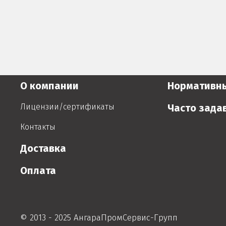
О компании
Нормативн
Лицензии/сертификаты
Часто зада
Контакты
Доставка
Оплата
© 2013 - 2025 АнгараПромСервис-Групп