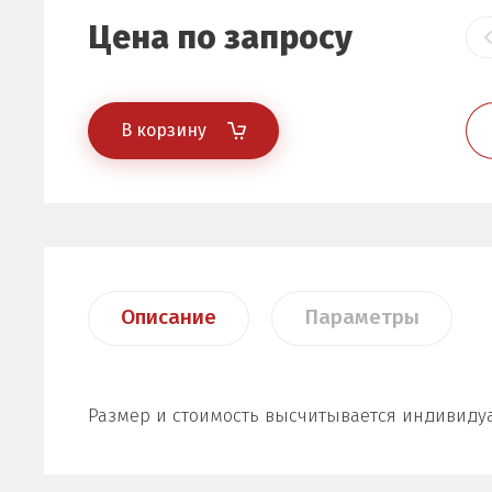
Цена по запросу
В корзину
Описание
Параметры
Размер и стоимость высчитывается индивиду