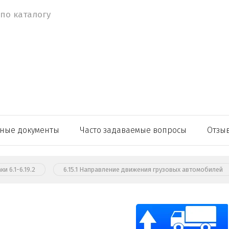
ные документы
Часто задаваемые вопросы
Отзы
 6.1-6.19.2
6.15.1 Направление движения грузовых автомобилей