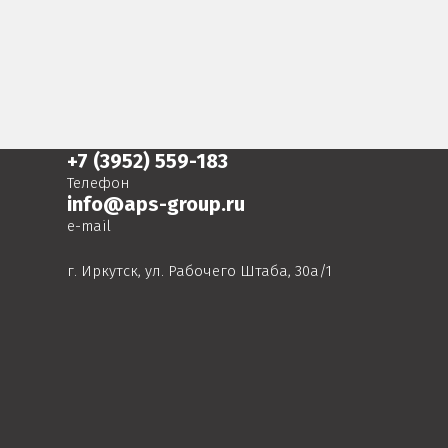
+7 (3952) 559-183
Телефон
info@aps-group.ru
e-mail
г. Иркутск, ул. Рабочего Штаба, 30а/1