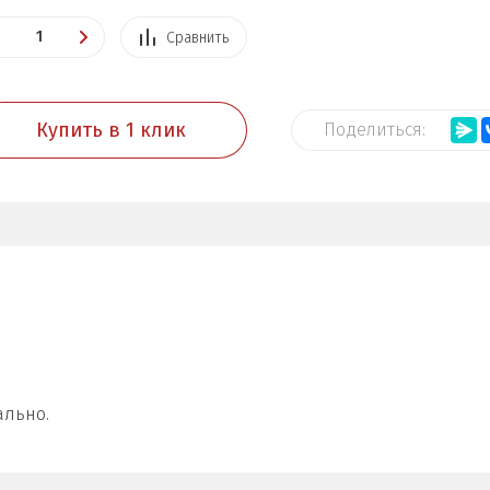
Сравнить
Купить в 1 клик
Поделиться:
ально.