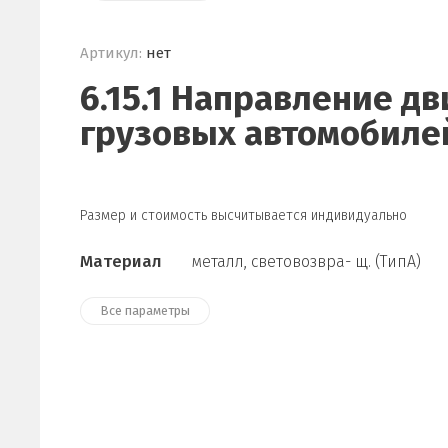
Артикул:
нет
6.15.1 Направление д
грузовых автомобиле
Размер и стоимость высчитывается индивидуально
Материал
металл, световозвра- щ. (ТипА)
Все параметры